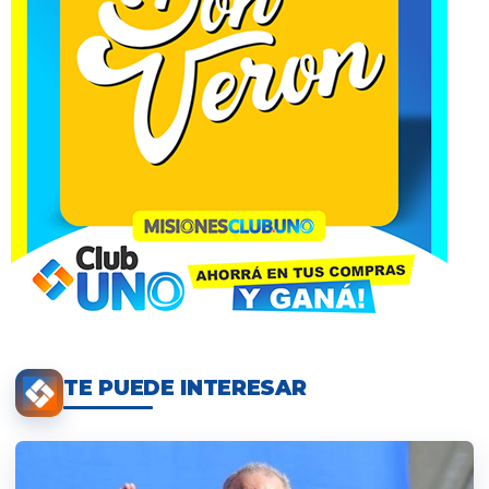
TE PUEDE INTERESAR