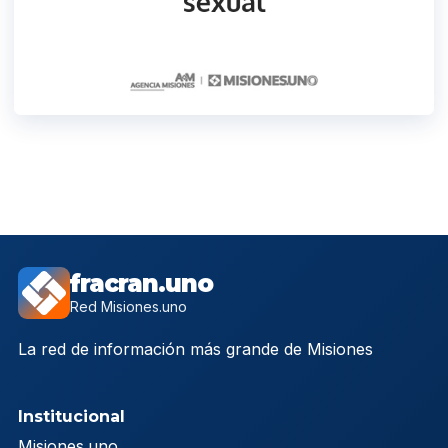
fracran.uno
Red Misiones.uno
La red de información más grande de Misiones
Institucional
Misiones.uno