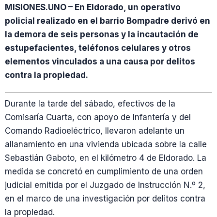
MISIONES.UNO – En Eldorado, un operativo
policial realizado en el barrio Bompadre derivó en
la demora de seis personas y la incautación de
estupefacientes, teléfonos celulares y otros
elementos vinculados a una causa por delitos
contra la propiedad.
Durante la tarde del sábado, efectivos de la
Comisaría Cuarta, con apoyo de Infantería y del
Comando Radioeléctrico, llevaron adelante un
allanamiento en una vivienda ubicada sobre la calle
Sebastián Gaboto, en el kilómetro 4 de Eldorado. La
medida se concretó en cumplimiento de una orden
judicial emitida por el Juzgado de Instrucción N.º 2,
en el marco de una investigación por delitos contra
la propiedad.