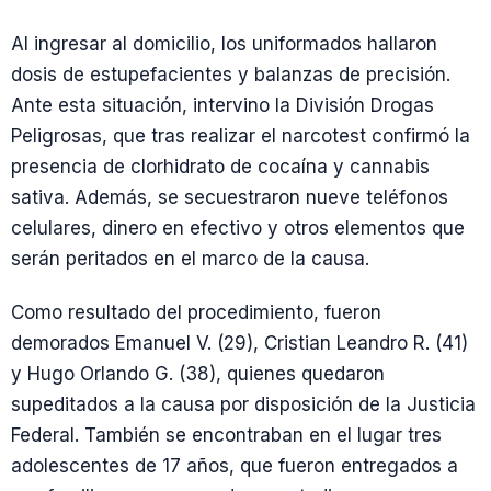
Al ingresar al domicilio, los uniformados hallaron
dosis de estupefacientes y balanzas de precisión.
Ante esta situación, intervino la División Drogas
Peligrosas, que tras realizar el narcotest confirmó la
presencia de clorhidrato de cocaína y cannabis
sativa. Además, se secuestraron nueve teléfonos
celulares, dinero en efectivo y otros elementos que
serán peritados en el marco de la causa.
Como resultado del procedimiento, fueron
demorados Emanuel V. (29), Cristian Leandro R. (41)
y Hugo Orlando G. (38), quienes quedaron
supeditados a la causa por disposición de la Justicia
Federal. También se encontraban en el lugar tres
adolescentes de 17 años, que fueron entregados a