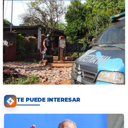
TE PUEDE INTERESAR