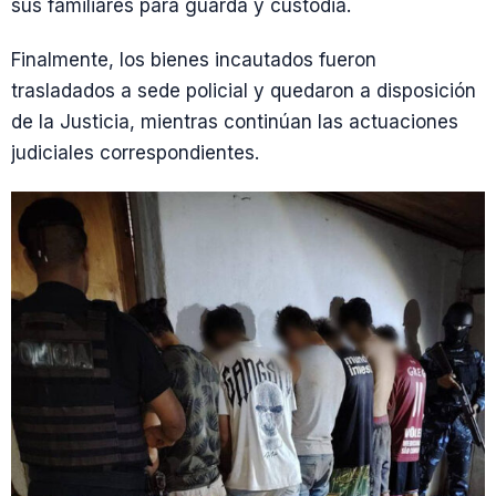
sus familiares para guarda y custodia.
Finalmente, los bienes incautados fueron
trasladados a sede policial y quedaron a disposición
de la Justicia, mientras continúan las actuaciones
judiciales correspondientes.