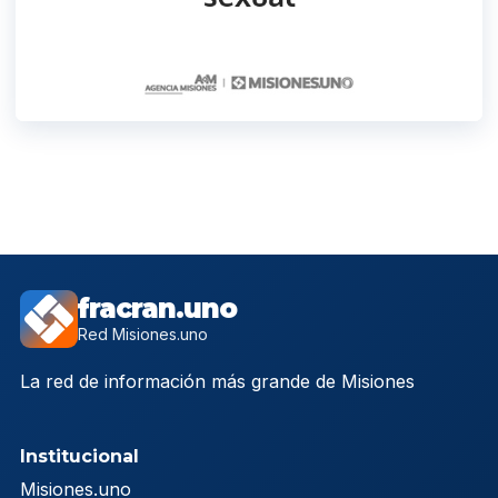
fracran.uno
Red Misiones.uno
La red de información más grande de Misiones
Institucional
Misiones.uno