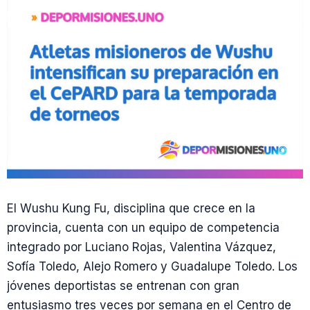
El Wushu Kung Fu, disciplina que crece en la
provincia, cuenta con un equipo de competencia
integrado por Luciano Rojas, Valentina Vázquez,
Sofía Toledo, Alejo Romero y Guadalupe Toledo. Los
jóvenes deportistas se entrenan con gran
entusiasmo tres veces por semana en el Centro de