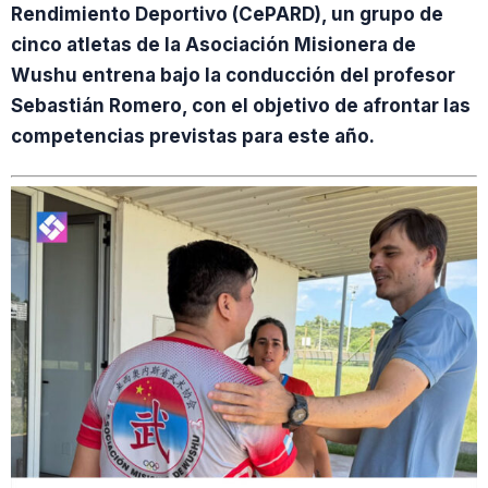
Rendimiento Deportivo (CePARD), un grupo de
cinco atletas de la Asociación Misionera de
Wushu entrena bajo la conducción del profesor
Sebastián Romero, con el objetivo de afrontar las
competencias previstas para este año.