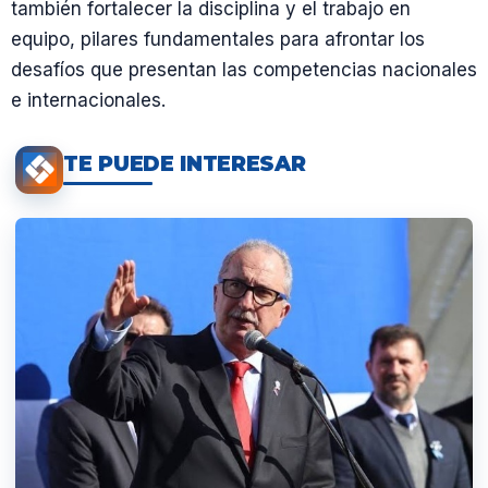
también fortalecer la disciplina y el trabajo en
equipo, pilares fundamentales para afrontar los
desafíos que presentan las competencias nacionales
e internacionales.
TE PUEDE INTERESAR