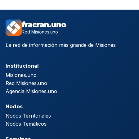
fracran.uno
Red Misiones.uno
La red de información más grande de Misiones
Institucional
Misiones.uno
Red Misiones.uno
Agencia Misiones.uno
Nodos
Nodos Territoriales
Nodos Temáticos