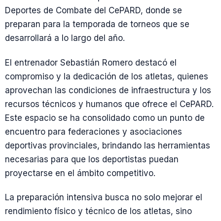
Deportes de Combate del CePARD, donde se
preparan para la temporada de torneos que se
desarrollará a lo largo del año.
El entrenador Sebastián Romero destacó el
compromiso y la dedicación de los atletas, quienes
aprovechan las condiciones de infraestructura y los
recursos técnicos y humanos que ofrece el CePARD.
Este espacio se ha consolidado como un punto de
encuentro para federaciones y asociaciones
deportivas provinciales, brindando las herramientas
necesarias para que los deportistas puedan
proyectarse en el ámbito competitivo.
La preparación intensiva busca no solo mejorar el
rendimiento físico y técnico de los atletas, sino