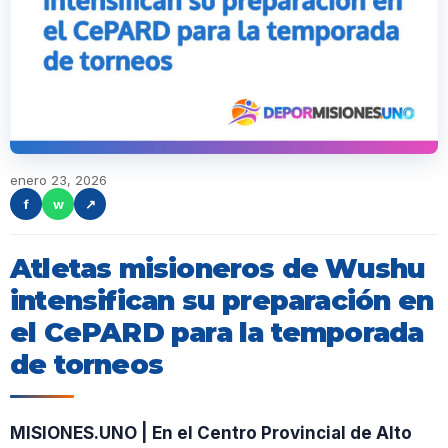
enero 23, 2026
f
w
↗
Atletas misioneros de Wushu
intensifican su preparación en
el CePARD para la temporada
de torneos
MISIONES.UNO | En el Centro Provincial de Alto