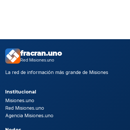
fracran.uno
Red Misiones.uno
La red de información más grande de Misiones
Institucional
Misiones.uno
Red Misiones.uno
Agencia Misiones.uno
Nodos