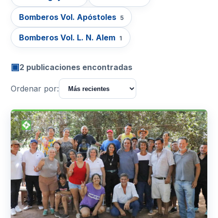
Bomberos Vol. Apóstoles
5
Bomberos Vol. L. N. Alem
1
▣
2 publicaciones encontradas
Ordenar por: