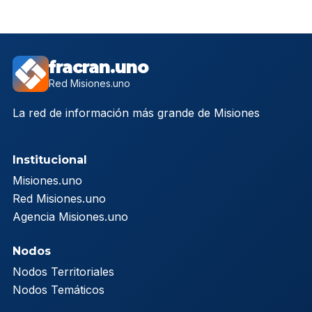
fracran.uno
Red Misiones.uno
La red de información más grande de Misiones
Institucional
Misiones.uno
Red Misiones.uno
Agencia Misiones.uno
Nodos
Nodos Territoriales
Nodos Temáticos