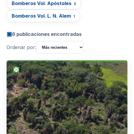
Bomberos Vol. Apóstoles
5
Bomberos Vol. L. N. Alem
1
▣
6 publicaciones encontradas
Ordenar por: