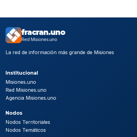
fracran.uno
Red Misiones.uno
La red de información más grande de Misiones
Institucional
Misiones.uno
Red Misiones.uno
Agencia Misiones.uno
Nodos
Nodos Territoriales
Nodos Temáticos