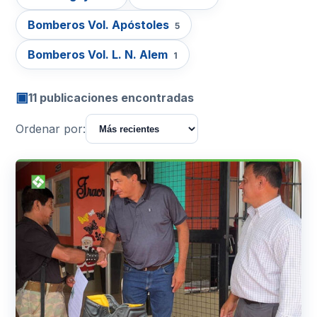
Bomberos Vol. Apóstoles
5
Bomberos Vol. L. N. Alem
1
▣
11 publicaciones encontradas
Ordenar por: