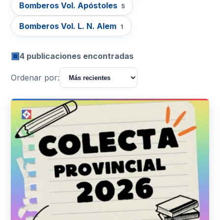
Bomberos Vol. Apóstoles
5
Bomberos Vol. L. N. Alem
1
▣
4 publicaciones encontradas
Ordenar por: