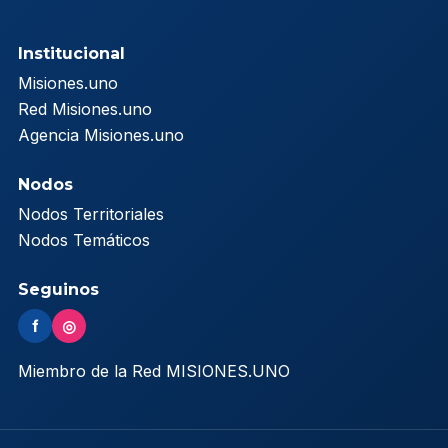
Institucional
Misiones.uno
Red Misiones.uno
Agencia Misiones.uno
Nodos
Nodos Territoriales
Nodos Temáticos
Seguinos
f
◎
Miembro de la Red MISIONES.UNO