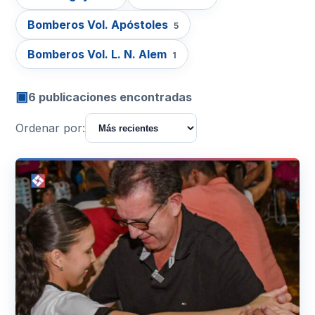
Bomberos Vol. Apóstoles
5
Bomberos Vol. L. N. Alem
1
▣
6 publicaciones encontradas
Ordenar por: