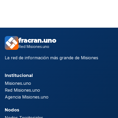
fracran.uno
Red Misiones.uno
La red de información más grande de Misiones
Institucional
Misiones.uno
Red Misiones.uno
Agencia Misiones.uno
Nodos
Nodos Territoriales