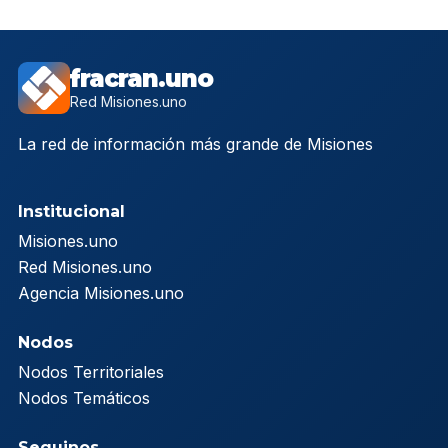
fracran.uno
Red Misiones.uno
La red de información más grande de Misiones
Institucional
Misiones.uno
Red Misiones.uno
Agencia Misiones.uno
Nodos
Nodos Territoriales
Nodos Temáticos
Seguinos