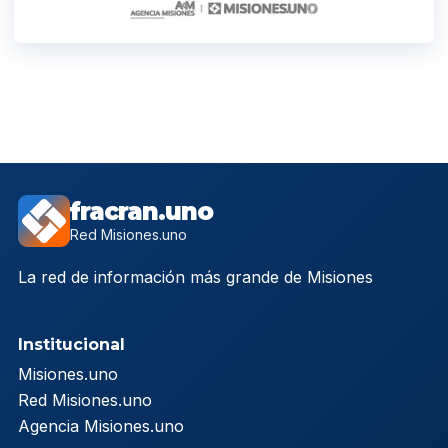
fracran.uno
Red Misiones.uno
La red de información más grande de Misiones
Institucional
Misiones.uno
Red Misiones.uno
Agencia Misiones.uno