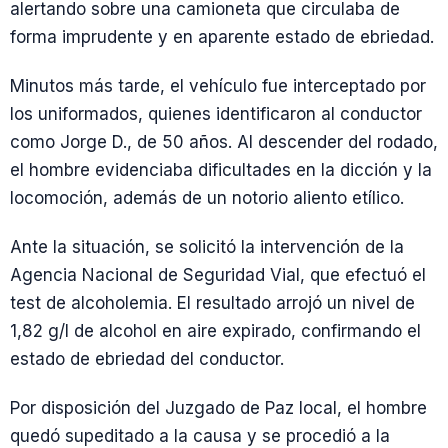
alertando sobre una camioneta que circulaba de
forma imprudente y en aparente estado de ebriedad.
Minutos más tarde, el vehículo fue interceptado por
los uniformados, quienes identificaron al conductor
como Jorge D., de 50 años. Al descender del rodado,
el hombre evidenciaba dificultades en la dicción y la
locomoción, además de un notorio aliento etílico.
Ante la situación, se solicitó la intervención de la
Agencia Nacional de Seguridad Vial, que efectuó el
test de alcoholemia. El resultado arrojó un nivel de
1,82 g/l de alcohol en aire expirado, confirmando el
estado de ebriedad del conductor.
Por disposición del Juzgado de Paz local, el hombre
quedó supeditado a la causa y se procedió a la