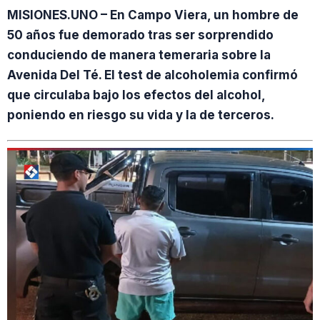
MISIONES.UNO – En Campo Viera, un hombre de
50 años fue demorado tras ser sorprendido
conduciendo de manera temeraria sobre la
Avenida Del Té. El test de alcoholemia confirmó
que circulaba bajo los efectos del alcohol,
poniendo en riesgo su vida y la de terceros.