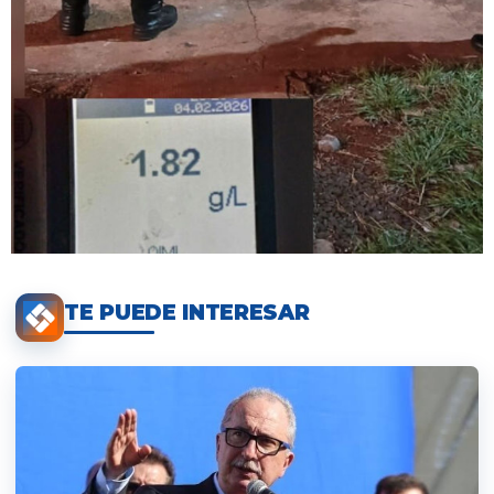
TE PUEDE INTERESAR