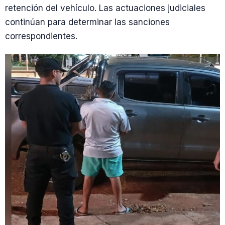
retención del vehículo. Las actuaciones judiciales
continúan para determinar las sanciones
correspondientes.