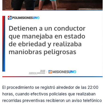
El procedimiento se registró alrededor de las 22:00
horas, cuando efectivos policiales que realizaban
recorridas preventivas recibieron un aviso telefónico