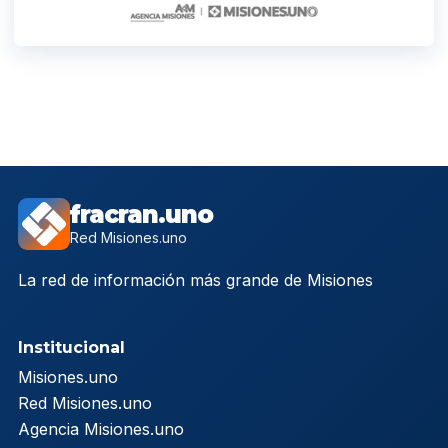
fracran.uno
Red Misiones.uno
La red de información más grande de Misiones
Institucional
Misiones.uno
Red Misiones.uno
Agencia Misiones.uno