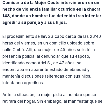
Comisaría de la Mujer Oeste intervinieron en un
hecho de violencia familiar ocurrido en la chacra
148, donde un hombre fue detenido tras intentar
agredir a su pareja y a sus hijos.
El procedimiento se llevó a cabo cerca de las 23:40
horas del viernes, en un domicilio ubicado sobre
calle Ombú. Allí, una mujer de 45 años solicitó la
presencia policial al denunciar que su esposo,
identificado como Ariel S., de 47 años, se
encontraba en aparente estado de ebriedad y
mantenía discusiones reiteradas con sus hijos,
intentando agredirlos.
Ante la situación, la mujer pidió al hombre que se
retirara del hogar. Sin embargo, al manifestar que se