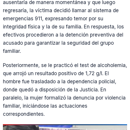
ausentaría de manera momentánea y que luego
regresaría, la víctima decidió llamar al sistema de
emergencias 911, expresando temor por su
integridad física y la de su familia. En respuesta, los
efectivos procedieron a la detención preventiva del
acusado para garantizar la seguridad del grupo
familiar.
Posteriormente, se le practicó el test de alcoholemia,
que arrojó un resultado positivo de 1,72 g/l. El
hombre fue trasladado a la dependencia policial,
donde quedó a disposición de la Justicia. En
paralelo, la mujer formalizó la denuncia por violencia
familiar, iniciándose las actuaciones
correspondientes.