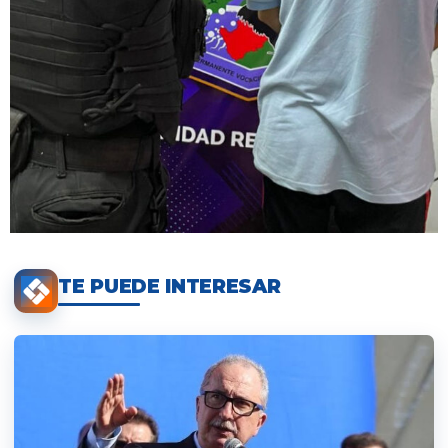
TE PUEDE INTERESAR