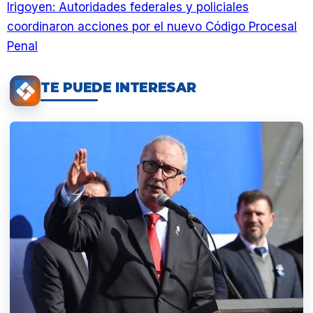
Irigoyen: Autoridades federales y policiales
coordinaron acciones por el nuevo Código Procesal
Penal
TE PUEDE INTERESAR