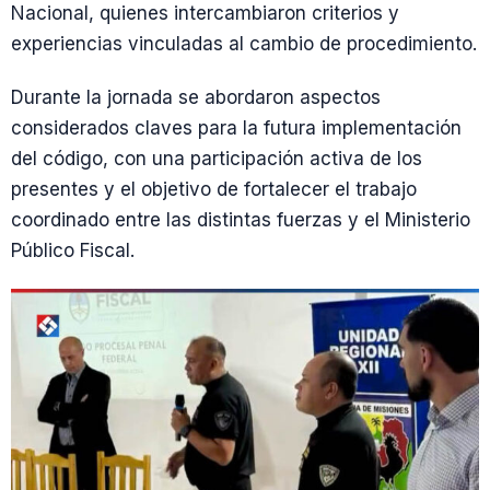
Nacional, quienes intercambiaron criterios y
experiencias vinculadas al cambio de procedimiento.
Durante la jornada se abordaron aspectos
considerados claves para la futura implementación
del código, con una participación activa de los
presentes y el objetivo de fortalecer el trabajo
coordinado entre las distintas fuerzas y el Ministerio
Público Fiscal.