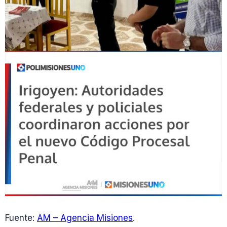
Fuente:
AM – Agencia Misiones
.