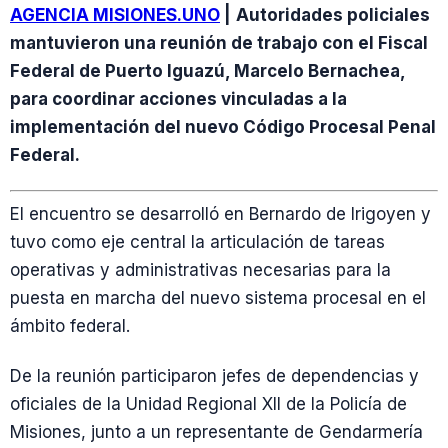
AGENCIA MISIONES.UNO
|
Autoridades policiales
mantuvieron una reunión de trabajo con el Fiscal
Federal de Puerto Iguazú, Marcelo Bernachea,
para coordinar acciones vinculadas a la
implementación del nuevo Código Procesal Penal
Federal.
El encuentro se desarrolló en Bernardo de Irigoyen y
tuvo como eje central la articulación de tareas
operativas y administrativas necesarias para la
puesta en marcha del nuevo sistema procesal en el
ámbito federal.
De la reunión participaron jefes de dependencias y
oficiales de la Unidad Regional XII de la Policía de
Misiones, junto a un representante de Gendarmería