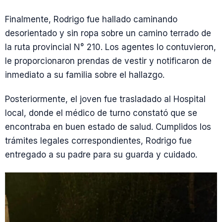
Finalmente, Rodrigo fue hallado caminando
desorientado y sin ropa sobre un camino terrado de
la ruta provincial N° 210. Los agentes lo contuvieron,
le proporcionaron prendas de vestir y notificaron de
inmediato a su familia sobre el hallazgo.
Posteriormente, el joven fue trasladado al Hospital
local, donde el médico de turno constató que se
encontraba en buen estado de salud. Cumplidos los
trámites legales correspondientes, Rodrigo fue
entregado a su padre para su guarda y cuidado.