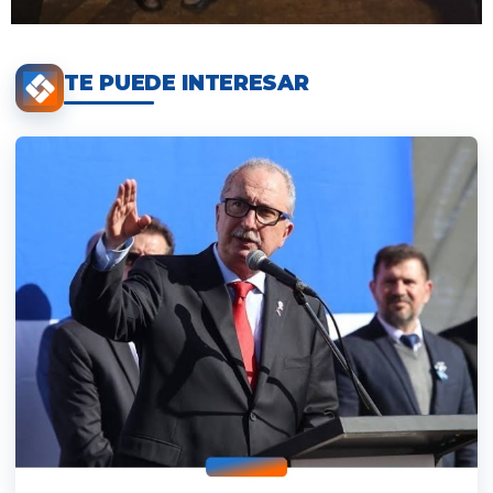
TE PUEDE INTERESAR