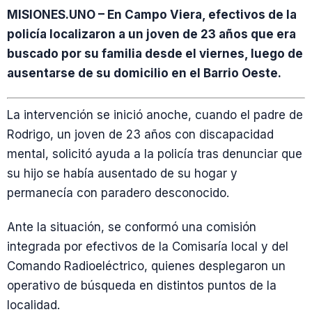
MISIONES.UNO – En Campo Viera, efectivos de la
policía localizaron a un joven de 23 años que era
buscado por su familia desde el viernes, luego de
ausentarse de su domicilio en el Barrio Oeste.
La intervención se inició anoche, cuando el padre de
Rodrigo, un joven de 23 años con discapacidad
mental, solicitó ayuda a la policía tras denunciar que
su hijo se había ausentado de su hogar y
permanecía con paradero desconocido.
Ante la situación, se conformó una comisión
integrada por efectivos de la Comisaría local y del
Comando Radioeléctrico, quienes desplegaron un
operativo de búsqueda en distintos puntos de la
localidad.