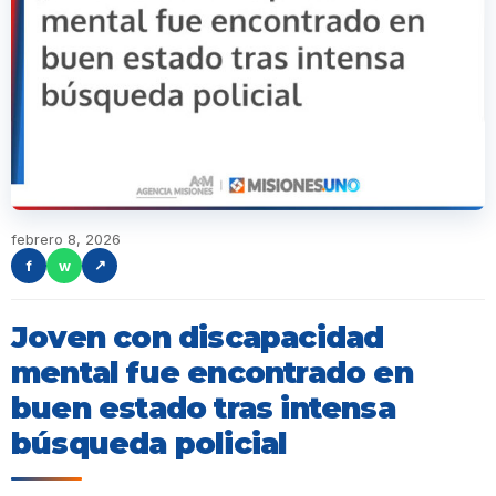
febrero 8, 2026
f
w
↗
Joven con discapacidad
mental fue encontrado en
buen estado tras intensa
búsqueda policial