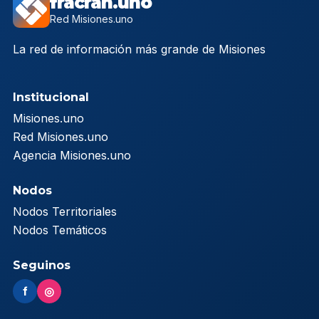
fracran.uno
Red Misiones.uno
La red de información más grande de Misiones
Institucional
Misiones.uno
Red Misiones.uno
Agencia Misiones.uno
Nodos
Nodos Territoriales
Nodos Temáticos
Seguinos
f
◎