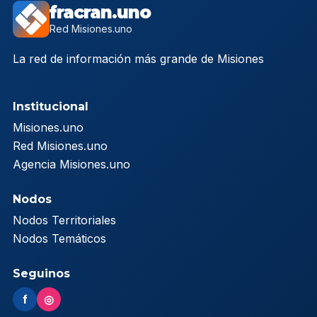
fracran.uno
Red Misiones.uno
La red de información más grande de Misiones
Institucional
Misiones.uno
Red Misiones.uno
Agencia Misiones.uno
Nodos
Nodos Territoriales
Nodos Temáticos
Seguinos
f
◎