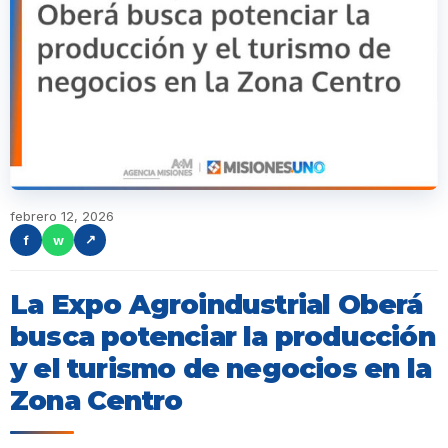
febrero 12, 2026
f
w
↗
La Expo Agroindustrial Oberá
busca potenciar la producción
y el turismo de negocios en la
Zona Centro