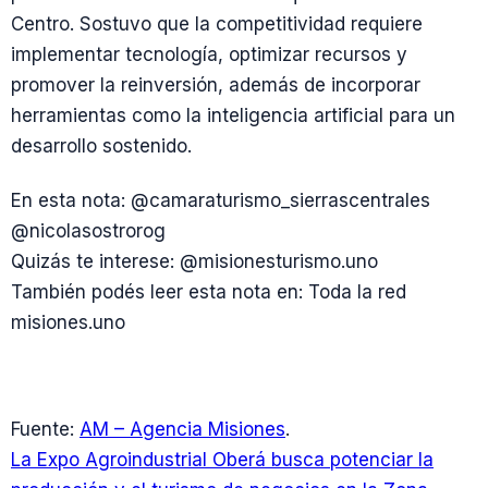
Centro. Sostuvo que la competitividad requiere
implementar tecnología, optimizar recursos y
promover la reinversión, además de incorporar
herramientas como la inteligencia artificial para un
desarrollo sostenido.
En esta nota: @camaraturismo_sierrascentrales
@nicolasostrorog
Quizás te interese: @misionesturismo.uno
También podés leer esta nota en: Toda la red
misiones.uno
Fuente:
AM – Agencia Misiones
.
La Expo Agroindustrial Oberá busca potenciar la