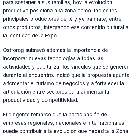
para sostener a sus familias, hoy la evolución
productiva posiciona a la zona como uno de los
principales productores de té y yerba mate, entre
otros productos, integrando ese contenido cultural a
la identidad de la Expo.
Ostrorog subrayó además la importancia de
incorporar nuevas tecnologías a todas las
actividades y capitalizar los vínculos que se generen
durante el encuentro. Indicó que la propuesta apunta
a fomentar el turismo de negocios y a fortalecer la
articulación entre sectores para aumentar la
productividad y competitividad.
El dirigente remarcó que la participación de
empresas regionales, nacionales e internacionales
puede contribuir a la evolución que necesita la Zona