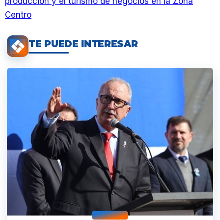
producción y el turismo de negocios en la Zona
Centro
TE PUEDE INTERESAR