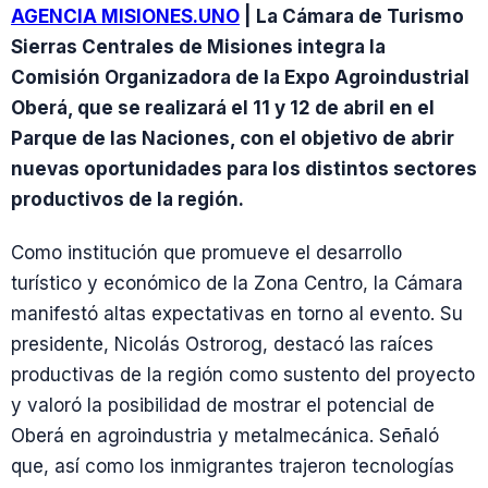
AGENCIA MISIONES.UNO
| La Cámara de Turismo
Sierras Centrales de Misiones integra la
Comisión Organizadora de la Expo Agroindustrial
Oberá, que se realizará el 11 y 12 de abril en el
Parque de las Naciones, con el objetivo de abrir
nuevas oportunidades para los distintos sectores
productivos de la región.
Como institución que promueve el desarrollo
turístico y económico de la Zona Centro, la Cámara
manifestó altas expectativas en torno al evento. Su
presidente, Nicolás Ostrorog, destacó las raíces
productivas de la región como sustento del proyecto
y valoró la posibilidad de mostrar el potencial de
Oberá en agroindustria y metalmecánica. Señaló
que, así como los inmigrantes trajeron tecnologías