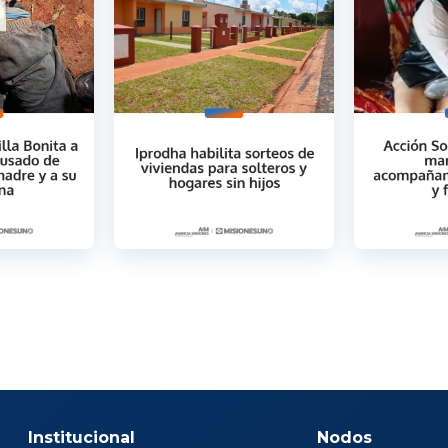
Institucional
Nodos