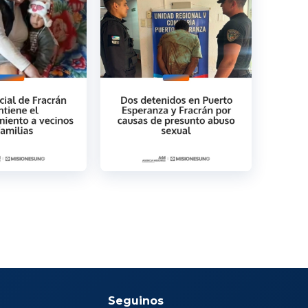
Seguinos