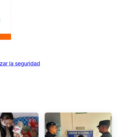
zar la seguridad