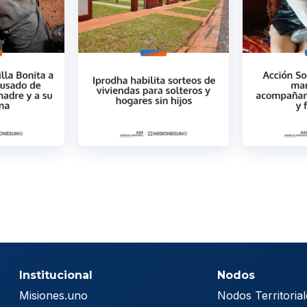
Institucional
Nodos
Misiones.uno
Nodos Territorial