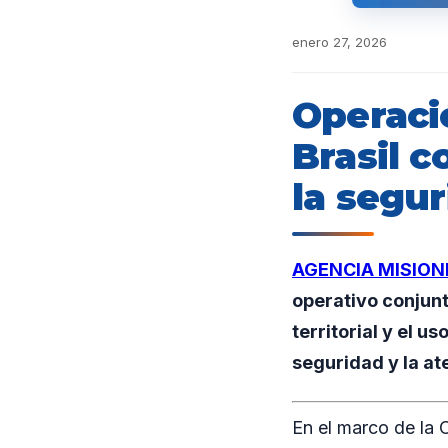
enero 27, 2026
Operaci
Brasil c
la segur
AGENCIA MISION
operativo conjunt
territorial y el u
seguridad y la ate
En el marco de la O