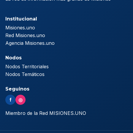
Institucional
Misiones.uno
Red Misiones.uno
Agencia Misiones.uno
Nodos
Nodos Territoriales
Nodos Temáticos
Seguinos
f
◎
Miembro de la Red MISIONES.UNO