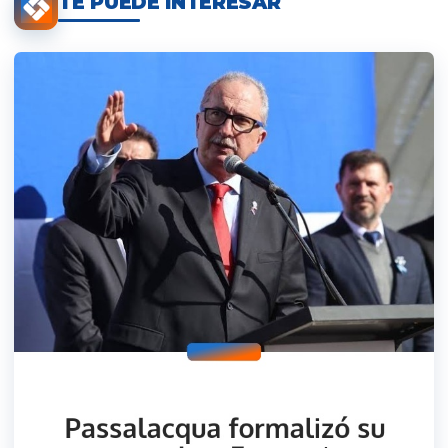
TE PUEDE INTERESAR