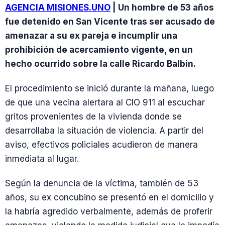
AGENCIA MISIONES.UNO
| Un hombre de 53 años
fue detenido en San Vicente tras ser acusado de
amenazar a su ex pareja e incumplir una
prohibición de acercamiento vigente, en un
hecho ocurrido sobre la calle Ricardo Balbín.
El procedimiento se inició durante la mañana, luego
de que una vecina alertara al CIO 911 al escuchar
gritos provenientes de la vivienda donde se
desarrollaba la situación de violencia. A partir del
aviso, efectivos policiales acudieron de manera
inmediata al lugar.
Según la denuncia de la víctima, también de 53
años, su ex concubino se presentó en el domicilio y
la habría agredido verbalmente, además de proferir