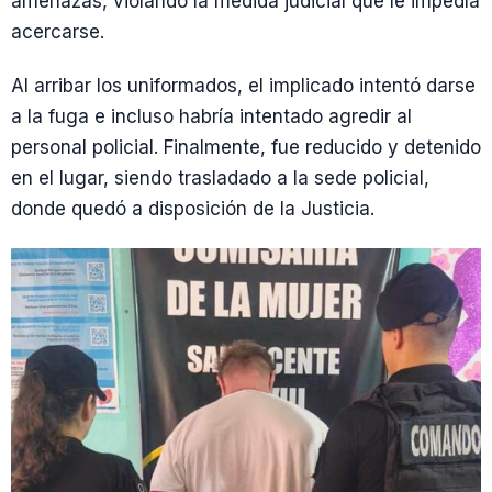
amenazas, violando la medida judicial que le impedía
acercarse.
Al arribar los uniformados, el implicado intentó darse
a la fuga e incluso habría intentado agredir al
personal policial. Finalmente, fue reducido y detenido
en el lugar, siendo trasladado a la sede policial,
donde quedó a disposición de la Justicia.