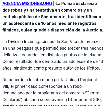
AGENCIA MISIONES.UNO
| La Policía esclareció
dos robos y una tentativa en comercios y un
edificio público de San Vicente, tras identificar a
un adolescente de 16 años mediante registros
fílmicos, quien quedó a disposición de la Justicia.
La División Investigaciones de San Vicente avanzó
en una pesquisa que permitió esclarecer tres hechos
delictivos ocurridos en distintos puntos de la ciudad.
Como resultado, fue demorado un adolescente de 16
años, sindicado como presunto autor de los ilícitos.
De acuerdo a lo informado por la Unidad Regional
VIII, el primer caso corresponde a un robo
denunciado por la propietaria del comercio “Central
Celulares”, ubicado sobre avenida Libertador al 360,