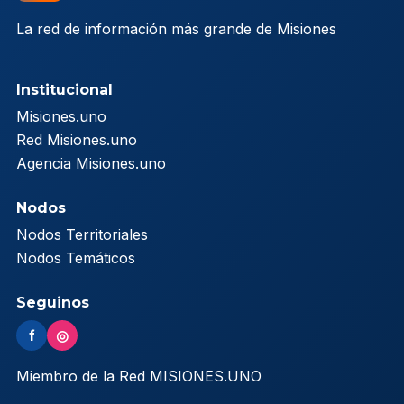
La red de información más grande de Misiones
Institucional
Misiones.uno
Red Misiones.uno
Agencia Misiones.uno
Nodos
Nodos Territoriales
Nodos Temáticos
Seguinos
f
◎
Miembro de la Red MISIONES.UNO