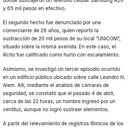
donde sustrajeron un teléfono celular Samsung A20
y 65 mil pesos en efectivo.
El segundo hecho fue denunciado por una
comerciante de 28 años, quien reportó la
sustracción de 20 mil pesos de su local “UNICOM”,
situado sobre la misma avenida. En este caso, el
ilícito fue calificado como hurto con escalamiento.
Asimismo, se investigó un tercer episodio ocurrido
en un edificio público ubicado sobre calle Leandro N.
Alem. Allí, mediante el análisis de cámaras de
seguridad, se constató que el pasado 4 de abril,
cerca de las 22 horas, un hombre ingresó por un
ventiluz, aunque no logró sustraer elementos.
A partir del relevamiento de registros fílmicos de los