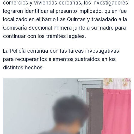
comercios y viviendas cercanas, los investigadores
lograron identificar al presunto implicado, quien fue
localizado en el barrio Las Quintas y trasladado a la
Comisaría Seccional Primera junto a su madre para
continuar con los trámites legales.
La Policía continúa con las tareas investigativas
para recuperar los elementos sustraídos en los
distintos hechos.