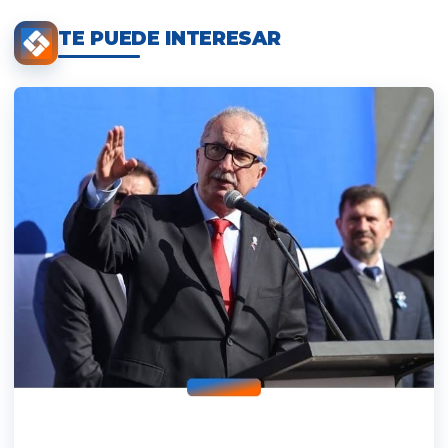
TE PUEDE INTERESAR