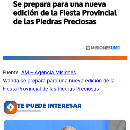
Fuente:
AM – Agencia Misiones
.
Wanda se prepara para una nueva edición de la
Fiesta Provincial de las Piedras Preciosas
TE PUEDE INTERESAR