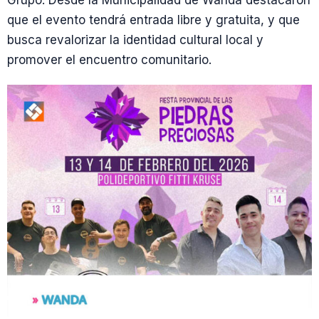
Grupo. Desde la Municipalidad de Wanda destacaron
que el evento tendrá entrada libre y gratuita, y que
busca revalorizar la identidad cultural local y
promover el encuentro comunitario.