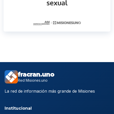
fracran.uno
Red Misiones.uno
La red de información más grande de Misiones
Institucional