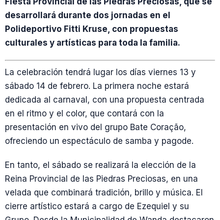
Fiesta Provincial de las Piedras Preciosas, que se
desarrollará durante dos jornadas en el
Polideportivo Fitti Kruse, con propuestas
culturales y artísticas para toda la familia.
La celebración tendrá lugar los días viernes 13 y
sábado 14 de febrero. La primera noche estará
dedicada al carnaval, con una propuesta centrada
en el ritmo y el color, que contará con la
presentación en vivo del grupo Bate Coração,
ofreciendo un espectáculo de samba y pagode.
En tanto, el sábado se realizará la elección de la
Reina Provincial de las Piedras Preciosas, en una
velada que combinará tradición, brillo y música. El
cierre artístico estará a cargo de Ezequiel y su